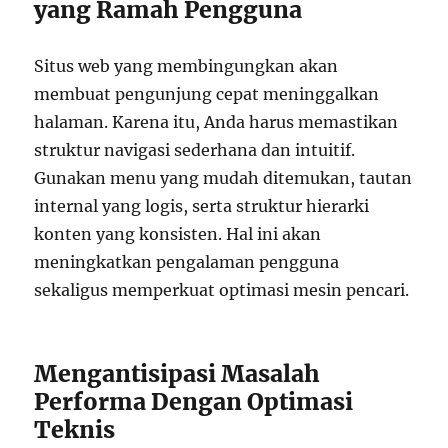
yang Ramah Pengguna
Situs web yang membingungkan akan
membuat pengunjung cepat meninggalkan
halaman. Karena itu, Anda harus memastikan
struktur navigasi sederhana dan intuitif.
Gunakan menu yang mudah ditemukan, tautan
internal yang logis, serta struktur hierarki
konten yang konsisten. Hal ini akan
meningkatkan pengalaman pengguna
sekaligus memperkuat optimasi mesin pencari.
Mengantisipasi Masalah
Performa Dengan Optimasi
Teknis