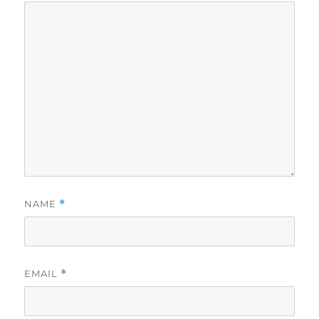
NAME
*
EMAIL
*