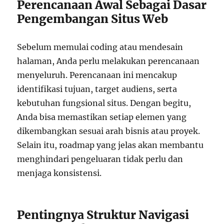
Perencanaan Awal Sebagai Dasar
Pengembangan Situs Web
Sebelum memulai coding atau mendesain
halaman, Anda perlu melakukan perencanaan
menyeluruh. Perencanaan ini mencakup
identifikasi tujuan, target audiens, serta
kebutuhan fungsional situs. Dengan begitu,
Anda bisa memastikan setiap elemen yang
dikembangkan sesuai arah bisnis atau proyek.
Selain itu, roadmap yang jelas akan membantu
menghindari pengeluaran tidak perlu dan
menjaga konsistensi.
Pentingnya Struktur Navigasi