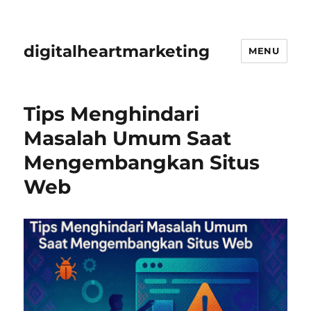
digitalheartmarketing
MENU
Tips Menghindari
Masalah Umum Saat
Mengembangkan Situs
Web