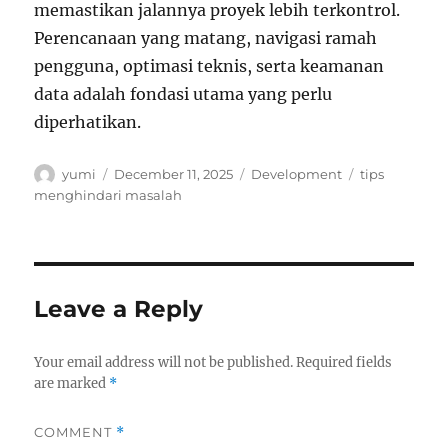
memastikan jalannya proyek lebih terkontrol.
Perencanaan yang matang, navigasi ramah
pengguna, optimasi teknis, serta keamanan
data adalah fondasi utama yang perlu
diperhatikan.
Author
Posted
Categories
Tags
yumi
December 11, 2025
Development
tips
on
menghindari masalah
Leave a Reply
Your email address will not be published.
Required fields
are marked
*
COMMENT
*