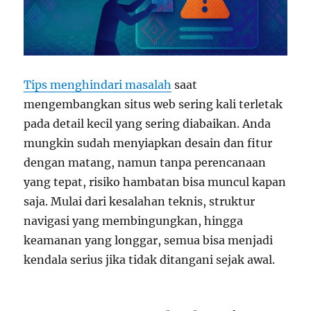
Tips menghindari masalah
saat
mengembangkan situs web sering kali terletak
pada detail kecil yang sering diabaikan. Anda
mungkin sudah menyiapkan desain dan fitur
dengan matang, namun tanpa perencanaan
yang tepat, risiko hambatan bisa muncul kapan
saja. Mulai dari kesalahan teknis, struktur
navigasi yang membingungkan, hingga
keamanan yang longgar, semua bisa menjadi
kendala serius jika tidak ditangani sejak awal.