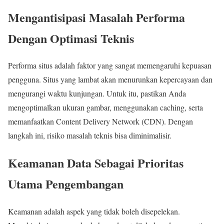
Mengantisipasi Masalah Performa
Dengan Optimasi Teknis
Performa situs adalah faktor yang sangat memengaruhi kepuasan
pengguna. Situs yang lambat akan menurunkan kepercayaan dan
mengurangi waktu kunjungan. Untuk itu, pastikan Anda
mengoptimalkan ukuran gambar, menggunakan caching, serta
memanfaatkan Content Delivery Network (CDN). Dengan
langkah ini, risiko masalah teknis bisa diminimalisir.
Keamanan Data Sebagai Prioritas
Utama Pengembangan
Keamanan adalah aspek yang tidak boleh disepelekan.