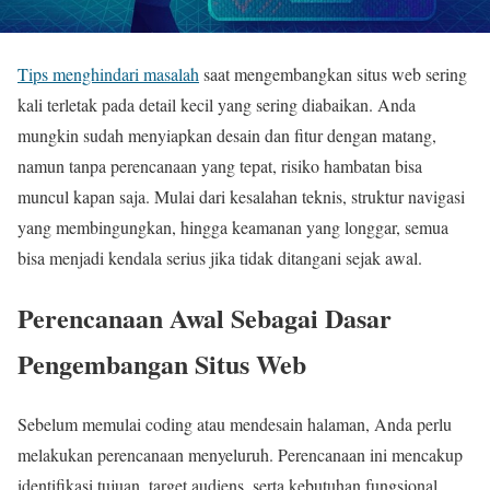
Tips menghindari masalah
saat mengembangkan situs web sering
kali terletak pada detail kecil yang sering diabaikan. Anda
mungkin sudah menyiapkan desain dan fitur dengan matang,
namun tanpa perencanaan yang tepat, risiko hambatan bisa
muncul kapan saja. Mulai dari kesalahan teknis, struktur navigasi
yang membingungkan, hingga keamanan yang longgar, semua
bisa menjadi kendala serius jika tidak ditangani sejak awal.
Perencanaan Awal Sebagai Dasar
Pengembangan Situs Web
Sebelum memulai coding atau mendesain halaman, Anda perlu
melakukan perencanaan menyeluruh. Perencanaan ini mencakup
identifikasi tujuan, target audiens, serta kebutuhan fungsional