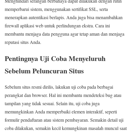
Menghindari serangan berbahaya dapat dilakukan dengan rutin
memperbarui sistem, menggunakan sertifikat SSL, serta
menerapkan autentikasi berlapis. Anda juga bisa menambahkan
firewall aplikasi web untuk perlindungan ekstra. Cara ini
membantu menjaga data pengguna agar tetap aman dan menjaga
reputasi situs Anda.
Pentingnya Uji Coba Menyeluruh
Sebelum Peluncuran Situs
Sebelum situs resmi dirilis, lakukan uji coba pada berbagai
perangkat dan browser. Hal ini membantu mendeteksi bug atau
tampilan yang tidak sesuai. Selain itu, uji coba juga
memungkinkan Anda memperbaiki elemen interaktif, seperti
formulir pendaftaran atau sistem pembayaran. Semakin detail uji
coba dilakukan, semakin kecil kemungkinan masalah muncul saat