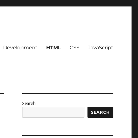
Development
HTML
CSS
JavaScript
Search
SEARCH