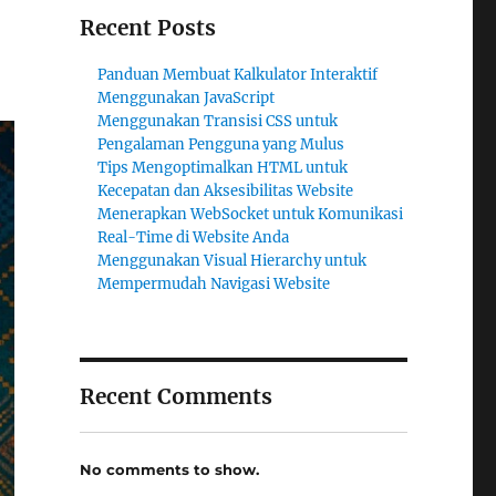
Recent Posts
Panduan Membuat Kalkulator Interaktif
Menggunakan JavaScript
Menggunakan Transisi CSS untuk
Pengalaman Pengguna yang Mulus
Tips Mengoptimalkan HTML untuk
Kecepatan dan Aksesibilitas Website
Menerapkan WebSocket untuk Komunikasi
Real-Time di Website Anda
Menggunakan Visual Hierarchy untuk
Mempermudah Navigasi Website
Recent Comments
No comments to show.