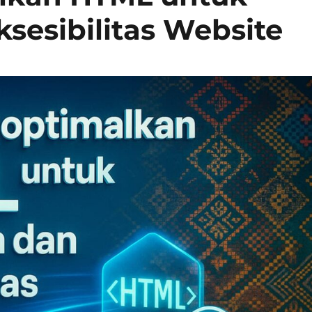
sesibilitas Website