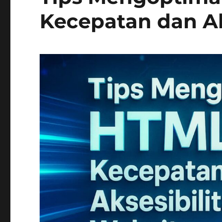
Kecepatan dan Ak