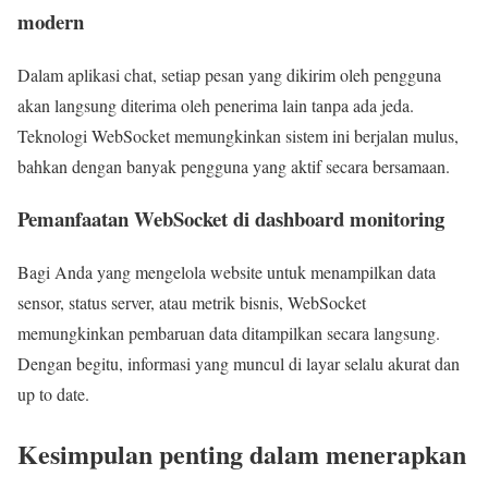
modern
Dalam aplikasi chat, setiap pesan yang dikirim oleh pengguna
akan langsung diterima oleh penerima lain tanpa ada jeda.
Teknologi WebSocket memungkinkan sistem ini berjalan mulus,
bahkan dengan banyak pengguna yang aktif secara bersamaan.
Pemanfaatan WebSocket di dashboard monitoring
Bagi Anda yang mengelola website untuk menampilkan data
sensor, status server, atau metrik bisnis, WebSocket
memungkinkan pembaruan data ditampilkan secara langsung.
Dengan begitu, informasi yang muncul di layar selalu akurat dan
up to date.
Kesimpulan penting dalam menerapkan