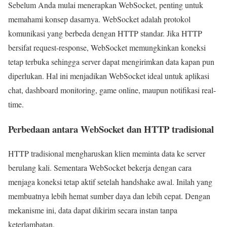
Sebelum Anda mulai menerapkan WebSocket, penting untuk
memahami konsep dasarnya. WebSocket adalah protokol
komunikasi yang berbeda dengan HTTP standar. Jika HTTP
bersifat request-response, WebSocket memungkinkan koneksi
tetap terbuka sehingga server dapat mengirimkan data kapan pun
diperlukan. Hal ini menjadikan WebSocket ideal untuk aplikasi
chat, dashboard monitoring, game online, maupun notifikasi real-
time.
Perbedaan antara WebSocket dan HTTP tradisional
HTTP tradisional mengharuskan klien meminta data ke server
berulang kali. Sementara WebSocket bekerja dengan cara
menjaga koneksi tetap aktif setelah handshake awal. Inilah yang
membuatnya lebih hemat sumber daya dan lebih cepat. Dengan
mekanisme ini, data dapat dikirim secara instan tanpa
keterlambatan.