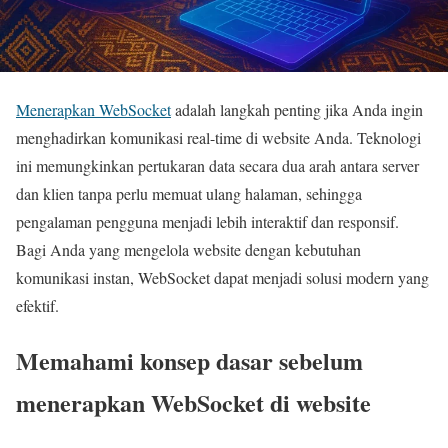
Menerapkan WebSocket
adalah langkah penting jika Anda ingin
menghadirkan komunikasi real-time di website Anda. Teknologi
ini memungkinkan pertukaran data secara dua arah antara server
dan klien tanpa perlu memuat ulang halaman, sehingga
pengalaman pengguna menjadi lebih interaktif dan responsif.
Bagi Anda yang mengelola website dengan kebutuhan
komunikasi instan, WebSocket dapat menjadi solusi modern yang
efektif.
Memahami konsep dasar sebelum
menerapkan WebSocket di website