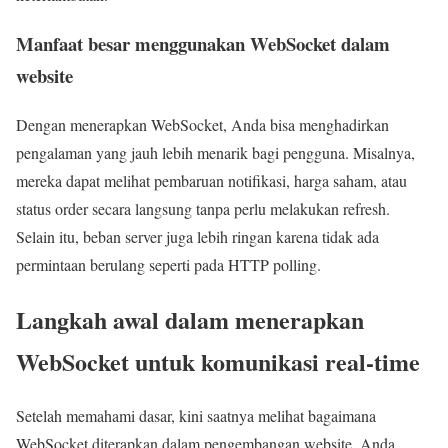
Manfaat besar menggunakan WebSocket dalam
website
Dengan menerapkan WebSocket, Anda bisa menghadirkan
pengalaman yang jauh lebih menarik bagi pengguna. Misalnya,
mereka dapat melihat pembaruan notifikasi, harga saham, atau
status order secara langsung tanpa perlu melakukan refresh.
Selain itu, beban server juga lebih ringan karena tidak ada
permintaan berulang seperti pada HTTP polling.
Langkah awal dalam menerapkan
WebSocket untuk komunikasi real-time
Setelah memahami dasar, kini saatnya melihat bagaimana
WebSocket diterapkan dalam pengembangan website. Anda