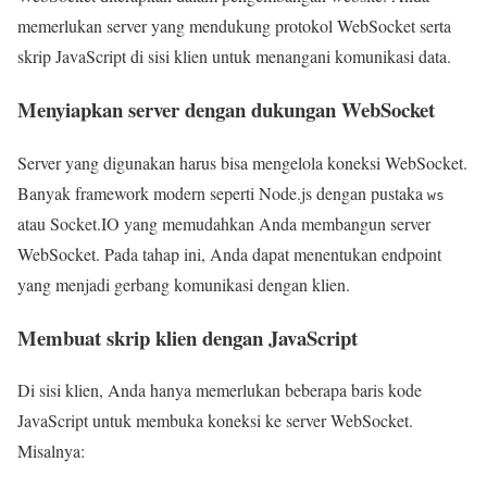
memerlukan server yang mendukung protokol WebSocket serta
skrip JavaScript di sisi klien untuk menangani komunikasi data.
Menyiapkan server dengan dukungan WebSocket
Server yang digunakan harus bisa mengelola koneksi WebSocket.
Banyak framework modern seperti Node.js dengan pustaka
ws
atau Socket.IO yang memudahkan Anda membangun server
WebSocket. Pada tahap ini, Anda dapat menentukan endpoint
yang menjadi gerbang komunikasi dengan klien.
Membuat skrip klien dengan JavaScript
Di sisi klien, Anda hanya memerlukan beberapa baris kode
JavaScript untuk membuka koneksi ke server WebSocket.
Misalnya: