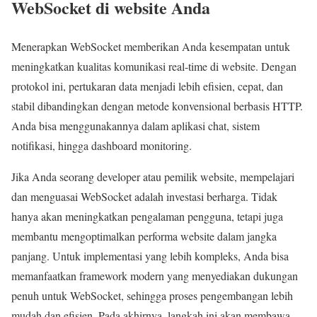
WebSocket di website Anda
Menerapkan WebSocket memberikan Anda kesempatan untuk
meningkatkan kualitas komunikasi real-time di website. Dengan
protokol ini, pertukaran data menjadi lebih efisien, cepat, dan
stabil dibandingkan dengan metode konvensional berbasis HTTP.
Anda bisa menggunakannya dalam aplikasi chat, sistem
notifikasi, hingga dashboard monitoring.
Jika Anda seorang developer atau pemilik website, mempelajari
dan menguasai WebSocket adalah investasi berharga. Tidak
hanya akan meningkatkan pengalaman pengguna, tetapi juga
membantu mengoptimalkan performa website dalam jangka
panjang. Untuk implementasi yang lebih kompleks, Anda bisa
memanfaatkan framework modern yang menyediakan dukungan
penuh untuk WebSocket, sehingga proses pengembangan lebih
mudah dan efisien. Pada akhirnya, langkah ini akan membawa