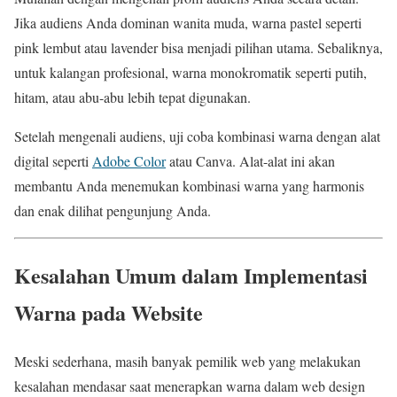
Jika audiens Anda dominan wanita muda, warna pastel seperti
pink lembut atau lavender bisa menjadi pilihan utama. Sebaliknya,
untuk kalangan profesional, warna monokromatik seperti putih,
hitam, atau abu-abu lebih tepat digunakan.
Setelah mengenali audiens, uji coba kombinasi warna dengan alat
digital seperti
Adobe Color
atau Canva. Alat-alat ini akan
membantu Anda menemukan kombinasi warna yang harmonis
dan enak dilihat pengunjung Anda.
Kesalahan Umum dalam Implementasi
Warna pada Website
Meski sederhana, masih banyak pemilik web yang melakukan
kesalahan mendasar saat menerapkan warna dalam web design