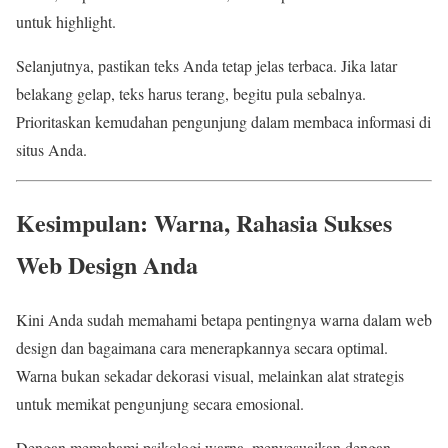
untuk highlight.
Selanjutnya, pastikan teks Anda tetap jelas terbaca. Jika latar
belakang gelap, teks harus terang, begitu pula sebalnya.
Prioritaskan kemudahan pengunjung dalam membaca informasi di
situs Anda.
Kesimpulan: Warna, Rahasia Sukses
Web Design Anda
Kini Anda sudah memahami betapa pentingnya warna dalam web
design dan bagaimana cara menerapkannya secara optimal.
Warna bukan sekadar dekorasi visual, melainkan alat strategis
untuk memikat pengunjung secara emosional.
Dengan memahami psikologi warna, menyesuaikan dengan