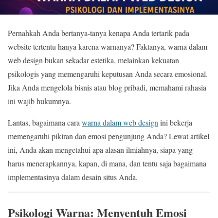
Pernahkah Anda bertanya-tanya kenapa Anda tertarik pada
website tertentu hanya karena warnanya? Faktanya, warna dalam
web design bukan sekadar estetika, melainkan kekuatan
psikologis yang memengaruhi keputusan Anda secara emosional.
Jika Anda mengelola bisnis atau blog pribadi, memahami rahasia
ini wajib hukumnya.
Lantas, bagaimana cara
warna dalam web design
ini bekerja
memengaruhi pikiran dan emosi pengunjung Anda? Lewat artikel
ini, Anda akan mengetahui apa alasan ilmiahnya, siapa yang
harus menerapkannya, kapan, di mana, dan tentu saja bagaimana
implementasinya dalam desain situs Anda.
Psikologi Warna: Menyentuh Emosi