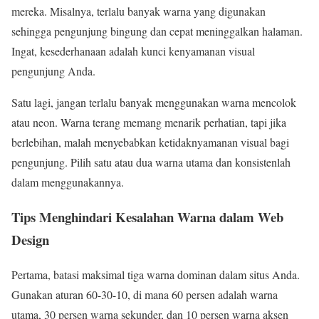
mereka. Misalnya, terlalu banyak warna yang digunakan
sehingga pengunjung bingung dan cepat meninggalkan halaman.
Ingat, kesederhanaan adalah kunci kenyamanan visual
pengunjung Anda.
Satu lagi, jangan terlalu banyak menggunakan warna mencolok
atau neon. Warna terang memang menarik perhatian, tapi jika
berlebihan, malah menyebabkan ketidaknyamanan visual bagi
pengunjung. Pilih satu atau dua warna utama dan konsistenlah
dalam menggunakannya.
Tips Menghindari Kesalahan Warna dalam Web
Design
Pertama, batasi maksimal tiga warna dominan dalam situs Anda.
Gunakan aturan 60-30-10, di mana 60 persen adalah warna
utama, 30 persen warna sekunder, dan 10 persen warna aksen