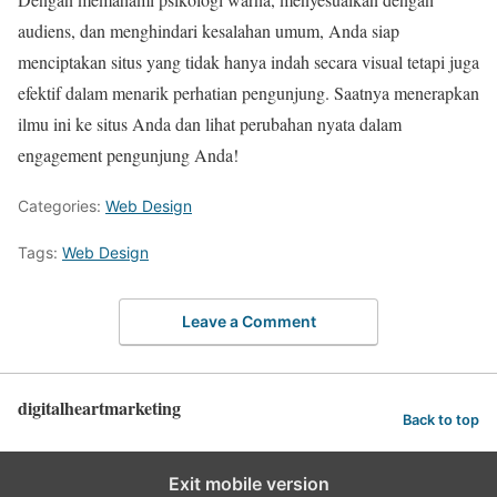
audiens, dan menghindari kesalahan umum, Anda siap
menciptakan situs yang tidak hanya indah secara visual tetapi juga
efektif dalam menarik perhatian pengunjung. Saatnya menerapkan
ilmu ini ke situs Anda dan lihat perubahan nyata dalam
engagement pengunjung Anda!
Categories:
Web Design
Tags:
Web Design
Leave a Comment
digitalheartmarketing
Back to top
Exit mobile version