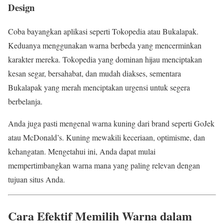
Design
Coba bayangkan aplikasi seperti Tokopedia atau Bukalapak.
Keduanya menggunakan warna berbeda yang mencerminkan
karakter mereka. Tokopedia yang dominan hijau menciptakan
kesan segar, bersahabat, dan mudah diakses, sementara
Bukalapak yang merah menciptakan urgensi untuk segera
berbelanja.
Anda juga pasti mengenal warna kuning dari brand seperti GoJek
atau McDonald’s. Kuning mewakili keceriaan, optimisme, dan
kehangatan. Mengetahui ini, Anda dapat mulai
mempertimbangkan warna mana yang paling relevan dengan
tujuan situs Anda.
Cara Efektif Memilih Warna dalam