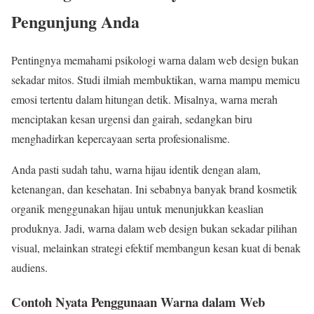
Pengunjung Anda
Pentingnya memahami psikologi warna dalam web design bukan
sekadar mitos. Studi ilmiah membuktikan, warna mampu memicu
emosi tertentu dalam hitungan detik. Misalnya, warna merah
menciptakan kesan urgensi dan gairah, sedangkan biru
menghadirkan kepercayaan serta profesionalisme.
Anda pasti sudah tahu, warna hijau identik dengan alam,
ketenangan, dan kesehatan. Ini sebabnya banyak brand kosmetik
organik menggunakan hijau untuk menunjukkan keaslian
produknya. Jadi, warna dalam web design bukan sekadar pilihan
visual, melainkan strategi efektif membangun kesan kuat di benak
audiens.
Contoh Nyata Penggunaan Warna dalam Web