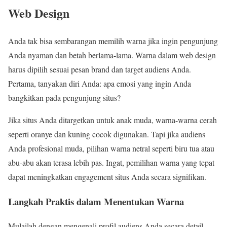
Web Design
Anda tak bisa sembarangan memilih warna jika ingin pengunjung
Anda nyaman dan betah berlama-lama. Warna dalam web design
harus dipilih sesuai pesan brand dan target audiens Anda.
Pertama, tanyakan diri Anda: apa emosi yang ingin Anda
bangkitkan pada pengunjung situs?
Jika situs Anda ditargetkan untuk anak muda, warna-warna cerah
seperti oranye dan kuning cocok digunakan. Tapi jika audiens
Anda profesional muda, pilihan warna netral seperti biru tua atau
abu-abu akan terasa lebih pas. Ingat, pemilihan warna yang tepat
dapat meningkatkan engagement situs Anda secara signifikan.
Langkah Praktis dalam Menentukan Warna
Mulailah dengan mengenali profil audiens Anda secara detail.