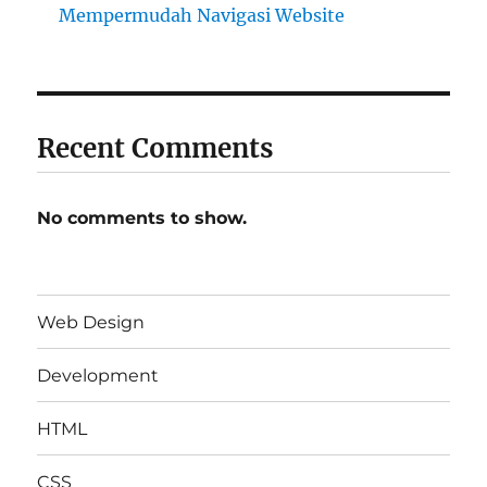
Mempermudah Navigasi Website
Recent Comments
No comments to show.
Web Design
Development
HTML
CSS