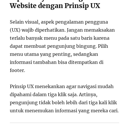
Website dengan Prinsip UX
Selain visual, aspek pengalaman pengguna
(UX) wajib diperhatikan. Jangan memaksakan
terlalu banyak menu pada satu baris karena
dapat membuat pengunjung bingung. Pilih
menu utama yang penting, sedangkan
informasi tambahan bisa ditempatkan di
footer.
Prinsip UX menekankan agar navigasi mudah
dipahami dalam tiga klik saja. Artinya,
pengunjung tidak boleh lebih dari tiga kali klik
untuk menemukan informasi yang mereka cari.