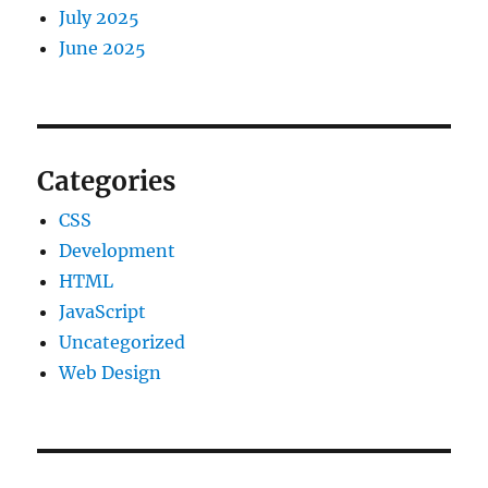
July 2025
June 2025
Categories
CSS
Development
HTML
JavaScript
Uncategorized
Web Design