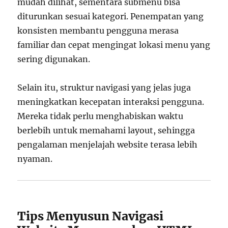
mudah dilihat, sementara submenu bisa
diturunkan sesuai kategori. Penempatan yang
konsisten membantu pengguna merasa
familiar dan cepat mengingat lokasi menu yang
sering digunakan.
Selain itu, struktur navigasi yang jelas juga
meningkatkan kecepatan interaksi pengguna.
Mereka tidak perlu menghabiskan waktu
berlebih untuk memahami layout, sehingga
pengalaman menjelajah website terasa lebih
nyaman.
Tips Menyusun Navigasi