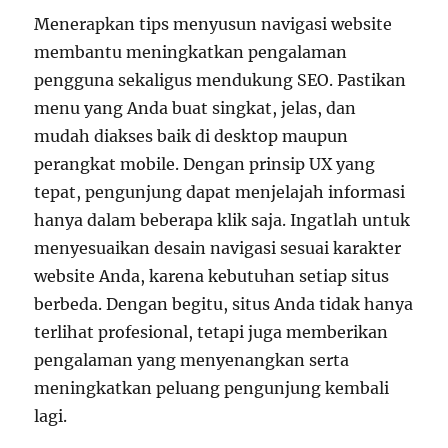
Menerapkan tips menyusun navigasi website
membantu meningkatkan pengalaman
pengguna sekaligus mendukung SEO. Pastikan
menu yang Anda buat singkat, jelas, dan
mudah diakses baik di desktop maupun
perangkat mobile. Dengan prinsip UX yang
tepat, pengunjung dapat menjelajah informasi
hanya dalam beberapa klik saja. Ingatlah untuk
menyesuaikan desain navigasi sesuai karakter
website Anda, karena kebutuhan setiap situs
berbeda. Dengan begitu, situs Anda tidak hanya
terlihat profesional, tetapi juga memberikan
pengalaman yang menyenangkan serta
meningkatkan peluang pengunjung kembali
lagi.