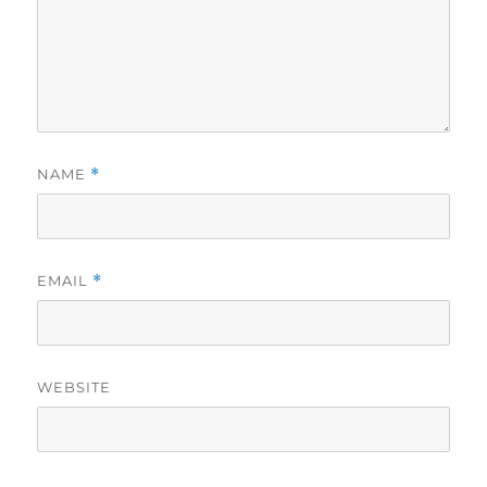
NAME
*
EMAIL
*
WEBSITE