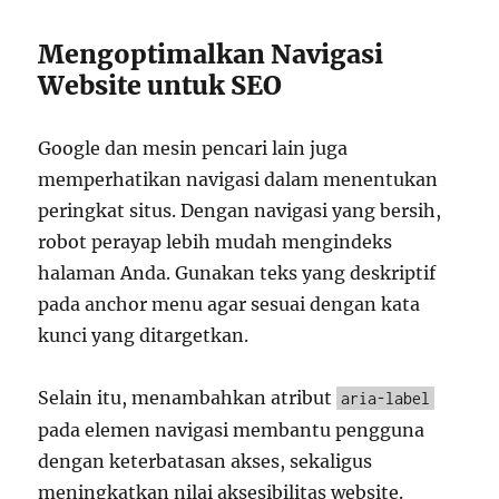
Mengoptimalkan Navigasi
Website untuk SEO
Google dan mesin pencari lain juga
memperhatikan navigasi dalam menentukan
peringkat situs. Dengan navigasi yang bersih,
robot perayap lebih mudah mengindeks
halaman Anda. Gunakan teks yang deskriptif
pada anchor menu agar sesuai dengan kata
kunci yang ditargetkan.
Selain itu, menambahkan atribut
aria-label
pada elemen navigasi membantu pengguna
dengan keterbatasan akses, sekaligus
meningkatkan nilai aksesibilitas website.