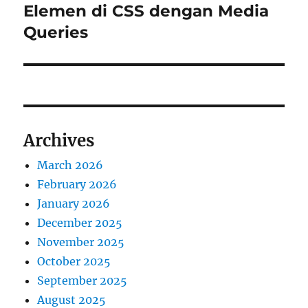
post:
Elemen di CSS dengan Media
Queries
Archives
March 2026
February 2026
January 2026
December 2025
November 2025
October 2025
September 2025
August 2025