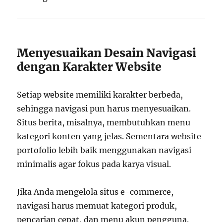
Menyesuaikan Desain Navigasi
dengan Karakter Website
Setiap website memiliki karakter berbeda,
sehingga navigasi pun harus menyesuaikan.
Situs berita, misalnya, membutuhkan menu
kategori konten yang jelas. Sementara website
portofolio lebih baik menggunakan navigasi
minimalis agar fokus pada karya visual.
Jika Anda mengelola situs e-commerce,
navigasi harus memuat kategori produk,
pencarian cepat, dan menu akun pengguna.