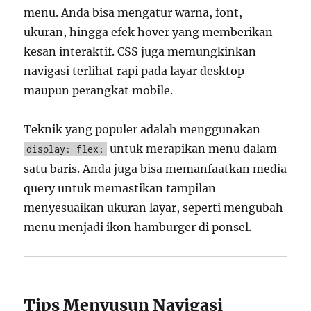
menu. Anda bisa mengatur warna, font,
ukuran, hingga efek hover yang memberikan
kesan interaktif. CSS juga memungkinkan
navigasi terlihat rapi pada layar desktop
maupun perangkat mobile.
Teknik yang populer adalah menggunakan
untuk merapikan menu dalam
display: flex;
satu baris. Anda juga bisa memanfaatkan media
query untuk memastikan tampilan
menyesuaikan ukuran layar, seperti mengubah
menu menjadi ikon hamburger di ponsel.
Tips Menyusun Navigasi