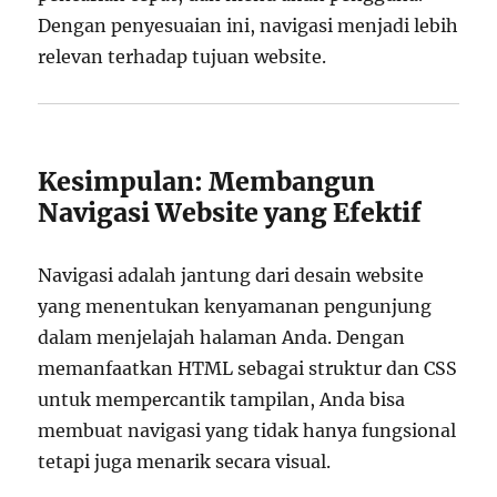
Dengan penyesuaian ini, navigasi menjadi lebih
relevan terhadap tujuan website.
Kesimpulan: Membangun
Navigasi Website yang Efektif
Navigasi adalah jantung dari desain website
yang menentukan kenyamanan pengunjung
dalam menjelajah halaman Anda. Dengan
memanfaatkan HTML sebagai struktur dan CSS
untuk mempercantik tampilan, Anda bisa
membuat navigasi yang tidak hanya fungsional
tetapi juga menarik secara visual.