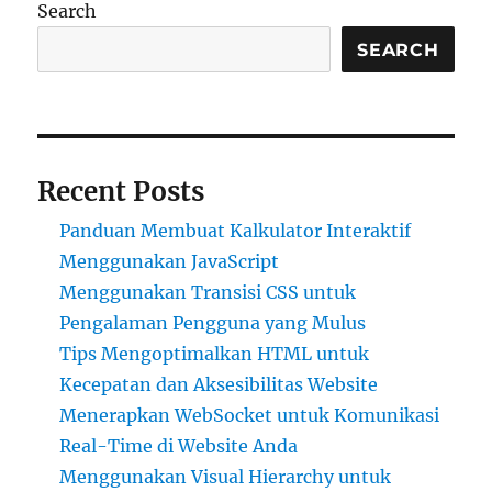
Search
SEARCH
Recent Posts
Panduan Membuat Kalkulator Interaktif
Menggunakan JavaScript
Menggunakan Transisi CSS untuk
Pengalaman Pengguna yang Mulus
Tips Mengoptimalkan HTML untuk
Kecepatan dan Aksesibilitas Website
Menerapkan WebSocket untuk Komunikasi
Real-Time di Website Anda
Menggunakan Visual Hierarchy untuk