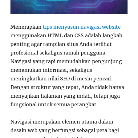
Menerapkan
tips menyusun navigasi website
menggunakan HTML dan CSS adalah langkah
penting agar tampilan situs Anda terlihat
profesional sekaligus ramah pengguna.
Navigasi yang rapi memudahkan pengunjung
menemukan informasi, sekaligus
meningkatkan nilai SEO di mesin pencari.
Dengan struktur yang tepat, Anda tidak hanya
menyajikan halaman yang indah, tetapi juga
fungsional untuk semua perangkat.
Navigasi merupakan elemen utama dalam
desain web yang berfungsi sebagai peta bagi