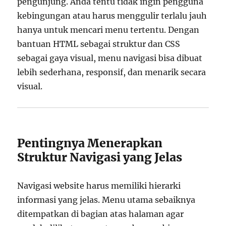
pengunjung. Anda tentu tidak ingin pengguna
kebingungan atau harus menggulir terlalu jauh
hanya untuk mencari menu tertentu. Dengan
bantuan HTML sebagai struktur dan CSS
sebagai gaya visual, menu navigasi bisa dibuat
lebih sederhana, responsif, dan menarik secara
visual.
Pentingnya Menerapkan
Struktur Navigasi yang Jelas
Navigasi website harus memiliki hierarki
informasi yang jelas. Menu utama sebaiknya
ditempatkan di bagian atas halaman agar