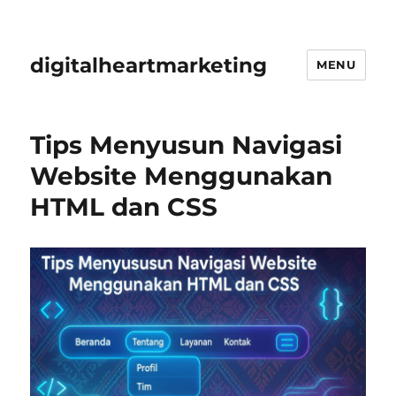
digitalheartmarketing
MENU
Tips Menyusun Navigasi
Website Menggunakan
HTML dan CSS