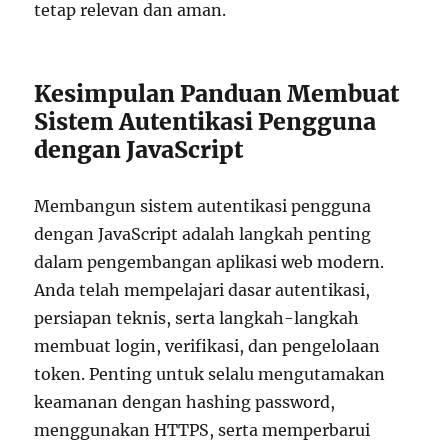
tetap relevan dan aman.
Kesimpulan Panduan Membuat
Sistem Autentikasi Pengguna
dengan JavaScript
Membangun sistem autentikasi pengguna
dengan JavaScript adalah langkah penting
dalam pengembangan aplikasi web modern.
Anda telah mempelajari dasar autentikasi,
persiapan teknis, serta langkah-langkah
membuat login, verifikasi, dan pengelolaan
token. Penting untuk selalu mengutamakan
keamanan dengan hashing password,
menggunakan HTTPS, serta memperbarui