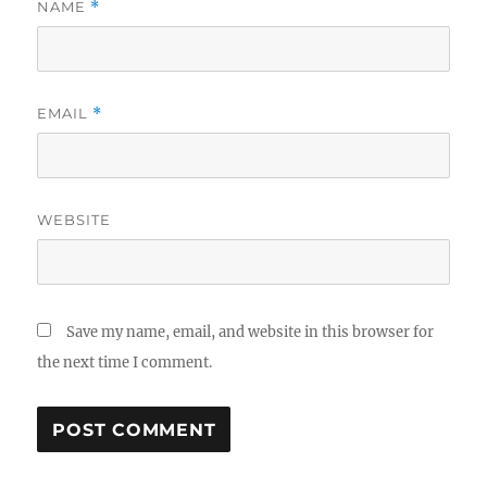
NAME
*
EMAIL
*
WEBSITE
Save my name, email, and website in this browser for
the next time I comment.