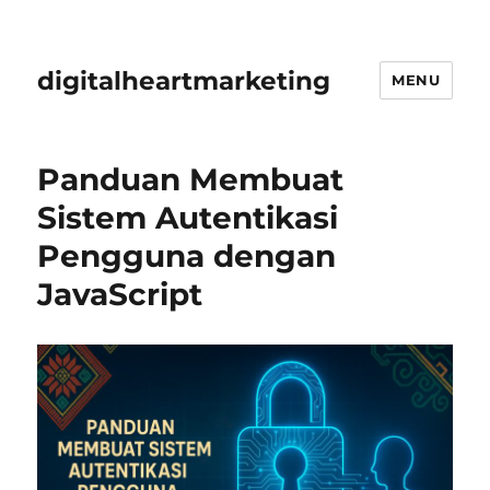
digitalheartmarketing
MENU
Panduan Membuat
Sistem Autentikasi
Pengguna dengan
JavaScript