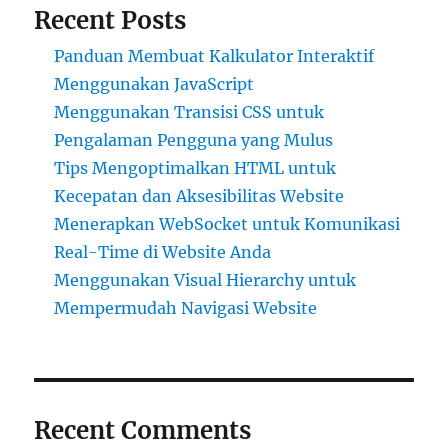
Recent Posts
Panduan Membuat Kalkulator Interaktif
Menggunakan JavaScript
Menggunakan Transisi CSS untuk
Pengalaman Pengguna yang Mulus
Tips Mengoptimalkan HTML untuk
Kecepatan dan Aksesibilitas Website
Menerapkan WebSocket untuk Komunikasi
Real-Time di Website Anda
Menggunakan Visual Hierarchy untuk
Mempermudah Navigasi Website
Recent Comments