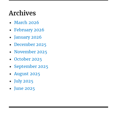
Archives
March 2026
February 2026
January 2026
December 2025
November 2025
October 2025
September 2025
August 2025
July 2025
June 2025