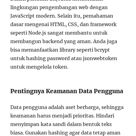
lingkungan pengembangan web dengan
JavaScript modern. Selain itu, pemahaman
dasar mengenai HTML, CSS, dan framework
seperti Node.js sangat membantu untuk
membangun backend yang aman. Anda juga
bisa memanfaatkan library seperti bcrypt
untuk hashing password atau jsonwebtoken
untuk mengelola token.
Pentingnya Keamanan Data Pengguna
Data pengguna adalah aset berharga, sehingga
keamanan harus menjadi prioritas. Hindari
menyimpan kata sandi dalam bentuk teks
biasa. Gunakan hashing agar data tetap aman