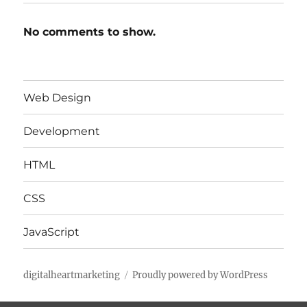
No comments to show.
Web Design
Development
HTML
CSS
JavaScript
digitalheartmarketing
Proudly powered by WordPress