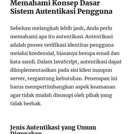
Memahami Konsep Dasar
Sistem Autentikasi Pengguna
Sebelum melangkah lebih jauh, Anda perlu
memahami apa itu autentikasi. Autentikasi
adalah proses verifikasi identitas pengguna
melalui kredensial, biasanya berupa email dan
kata sandi. Dalam JavaScript, autentikasi dapat
diimplementasikan pada sisi klien maupun
server, tergantung kebutuhan. Penerapan ini
harus mempertimbangkan aspek keamanan
agar tidak mudah disusupi oleh pihak yang
tidak berhak.
Jenis Autentikasi yang Umum
Digunakan