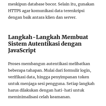
meskipun database bocor. Selain itu, gunakan
HTTPS agar komunikasi data terenkripsi
dengan baik antara klien dan server.
Langkah-Langkah Membuat
Sistem Autentikasi dengan
JavaScript
Proses membangun autentikasi melibatkan
beberapa tahapan. Mulai dari formulir login,
verifikasi data, hingga penyimpanan token
untuk menjaga sesi pengguna. Setiap langkah
harus dilakukan dengan hati-hati untuk
meminimalisasi celah keamanan.