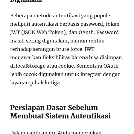
Beberapa metode autentikasi yang populer
meliputi autentikasi berbasis password, token
JWT (JSON Web Token), dan OAuth. Password
masih sering digunakan, namun rentan
terhadap serangan brute force. JWT
menawarkan fleksibilitas karena bisa disimpan
di localStorage atau cookie. Sementara OAuth
lebih cocok digunakan untuk integrasi dengan
layanan pihak ketiga.
Persiapan Dasar Sebelum
Membuat Sistem Autentikasi
Dalam panduan ini, Anda memerlukan