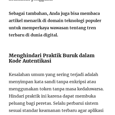
Sebagai tambahan, Anda juga bisa membaca
artikel menarik di domain teknologi populer
untuk memperkaya wawasan tentang tren
terbaru di dunia digital.
Menghindari Praktik Buruk dalam
Kode Autentikasi
Kesalahan umum yang sering terjadi adalah
menyimpan kata sandi tanpa enkripsi atau
menggunakan token tanpa masa kedaluwarsa.
Hindari praktik ini karena dapat membuka
peluang bagi peretas. Selalu perbarui sistem
sesuai standar keamanan terbaru agar aplikasi