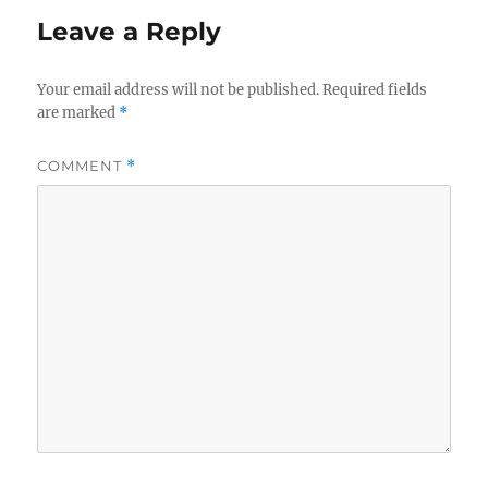
Leave a Reply
Your email address will not be published.
Required fields
are marked
*
COMMENT
*