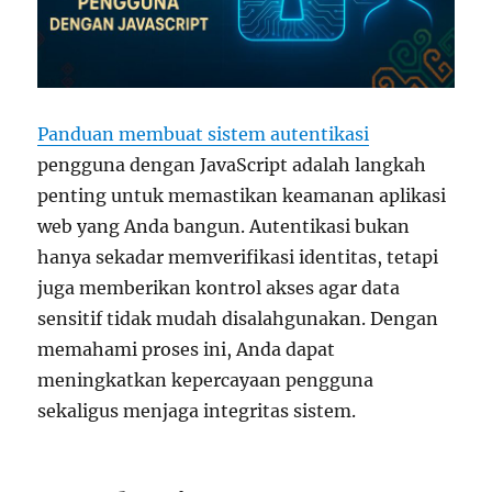
Panduan membuat sistem autentikasi
pengguna dengan JavaScript adalah langkah
penting untuk memastikan keamanan aplikasi
web yang Anda bangun. Autentikasi bukan
hanya sekadar memverifikasi identitas, tetapi
juga memberikan kontrol akses agar data
sensitif tidak mudah disalahgunakan. Dengan
memahami proses ini, Anda dapat
meningkatkan kepercayaan pengguna
sekaligus menjaga integritas sistem.