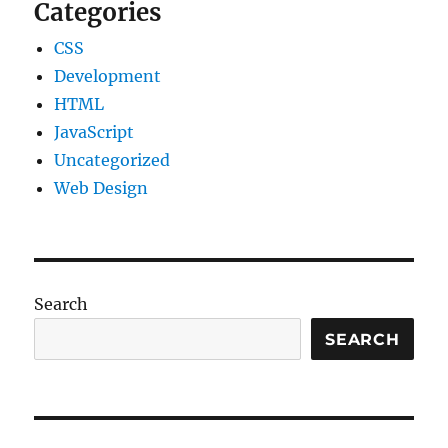
Categories
CSS
Development
HTML
JavaScript
Uncategorized
Web Design
Search
SEARCH