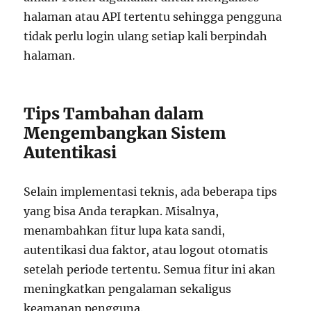
halaman atau API tertentu sehingga pengguna
tidak perlu login ulang setiap kali berpindah
halaman.
Tips Tambahan dalam
Mengembangkan Sistem
Autentikasi
Selain implementasi teknis, ada beberapa tips
yang bisa Anda terapkan. Misalnya,
menambahkan fitur lupa kata sandi,
autentikasi dua faktor, atau logout otomatis
setelah periode tertentu. Semua fitur ini akan
meningkatkan pengalaman sekaligus
keamanan pengguna.