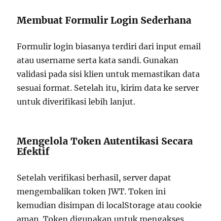
Membuat Formulir Login Sederhana
Formulir login biasanya terdiri dari input email
atau username serta kata sandi. Gunakan
validasi pada sisi klien untuk memastikan data
sesuai format. Setelah itu, kirim data ke server
untuk diverifikasi lebih lanjut.
Mengelola Token Autentikasi Secara
Efektif
Setelah verifikasi berhasil, server dapat
mengembalikan token JWT. Token ini
kemudian disimpan di localStorage atau cookie
aman. Token digunakan untuk mengakses