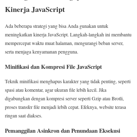
Kinerja JavaScript
Ada beberapa strategi yang bisa Anda gunakan untuk
meningkatkan kinerja JavaScript. Langkah-langkah ini membantu
mempercepat waktu muat halaman, mengurangi beban server,
serta menjaga kenyamanan pengguna.
Minifikasi dan Kompresi File JavaScript
Teknik minifikasi menghapus karakter yang tidak penting, seperti
spasi atau komentar, agar ukuran file lebih kecil. Jika
digabungkan dengan kompresi server seperti Gzip atau Brotli,
proses transfer file menjadi lebih cepat. Efeknya, website terasa
ringan saat diakses.
Pemanggilan Asinkron dan Penundaan Eksekusi