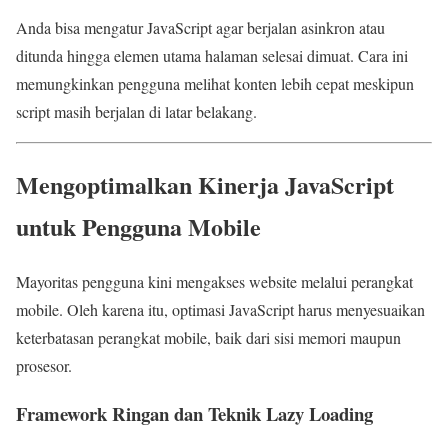
Anda bisa mengatur JavaScript agar berjalan asinkron atau
ditunda hingga elemen utama halaman selesai dimuat. Cara ini
memungkinkan pengguna melihat konten lebih cepat meskipun
script masih berjalan di latar belakang.
Mengoptimalkan Kinerja JavaScript
untuk Pengguna Mobile
Mayoritas pengguna kini mengakses website melalui perangkat
mobile. Oleh karena itu, optimasi JavaScript harus menyesuaikan
keterbatasan perangkat mobile, baik dari sisi memori maupun
prosesor.
Framework Ringan dan Teknik Lazy Loading