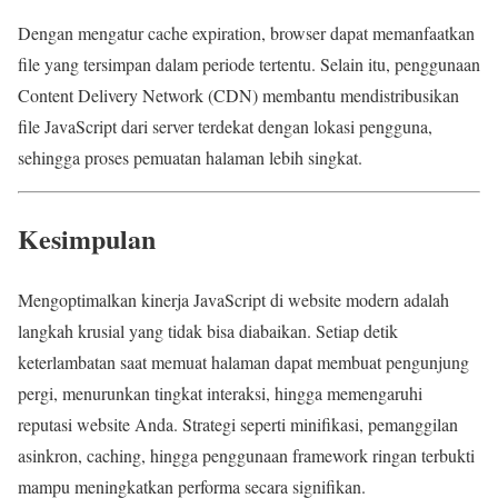
Dengan mengatur cache expiration, browser dapat memanfaatkan
file yang tersimpan dalam periode tertentu. Selain itu, penggunaan
Content Delivery Network (CDN) membantu mendistribusikan
file JavaScript dari server terdekat dengan lokasi pengguna,
sehingga proses pemuatan halaman lebih singkat.
Kesimpulan
Mengoptimalkan kinerja JavaScript di website modern adalah
langkah krusial yang tidak bisa diabaikan. Setiap detik
keterlambatan saat memuat halaman dapat membuat pengunjung
pergi, menurunkan tingkat interaksi, hingga memengaruhi
reputasi website Anda. Strategi seperti minifikasi, pemanggilan
asinkron, caching, hingga penggunaan framework ringan terbukti
mampu meningkatkan performa secara signifikan.