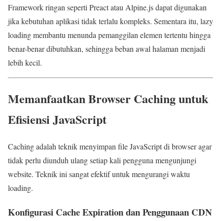
Framework ringan seperti Preact atau Alpine.js dapat digunakan
jika kebutuhan aplikasi tidak terlalu kompleks. Sementara itu, lazy
loading membantu menunda pemanggilan elemen tertentu hingga
benar-benar dibutuhkan, sehingga beban awal halaman menjadi
lebih kecil.
Memanfaatkan Browser Caching untuk
Efisiensi JavaScript
Caching adalah teknik menyimpan file JavaScript di browser agar
tidak perlu diunduh ulang setiap kali pengguna mengunjungi
website. Teknik ini sangat efektif untuk mengurangi waktu
loading.
Konfigurasi Cache Expiration dan Penggunaan CDN