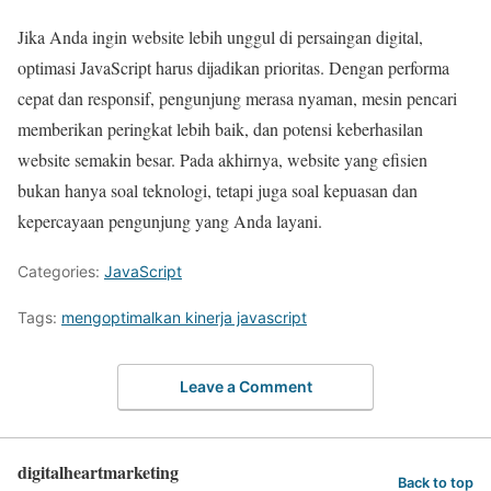
Jika Anda ingin website lebih unggul di persaingan digital,
optimasi JavaScript harus dijadikan prioritas. Dengan performa
cepat dan responsif, pengunjung merasa nyaman, mesin pencari
memberikan peringkat lebih baik, dan potensi keberhasilan
website semakin besar. Pada akhirnya, website yang efisien
bukan hanya soal teknologi, tetapi juga soal kepuasan dan
kepercayaan pengunjung yang Anda layani.
Categories:
JavaScript
Tags:
mengoptimalkan kinerja javascript
Leave a Comment
digitalheartmarketing
Back to top