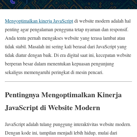
Mengoptimalkan kinerja JavaScript
di website modern adalah hal
penting agar pengalaman pengguna tetap nyaman dan responsif.
Anda tentu pernah mengakses website yang terasa lambat atau
tidak stabil. Masalah ini sering kali berasal dari JavaScript yang
tidak diatur dengan baik. Di era digital saat ini, kecepatan website
berperan besar dalam menentukan kepuasan pengunjung
sekaligus memengaruhi peringkat di mesin pencari.
Pentingnya Mengoptimalkan Kinerja
JavaScript di Website Modern
JavaScript adalah tulang punggung interaktivitas website modern.
Dengan kode ini, tampilan menjadi lebih hidup, mulai dari