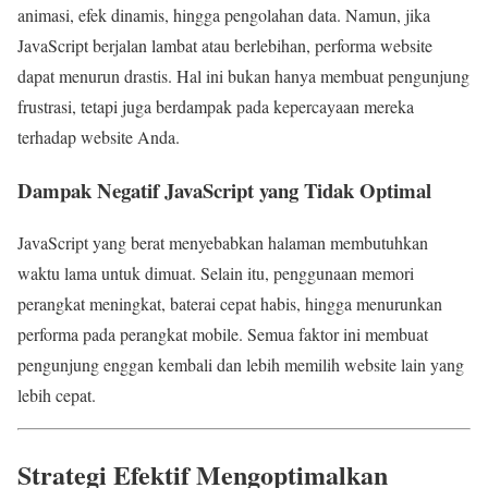
animasi, efek dinamis, hingga pengolahan data. Namun, jika
JavaScript berjalan lambat atau berlebihan, performa website
dapat menurun drastis. Hal ini bukan hanya membuat pengunjung
frustrasi, tetapi juga berdampak pada kepercayaan mereka
terhadap website Anda.
Dampak Negatif JavaScript yang Tidak Optimal
JavaScript yang berat menyebabkan halaman membutuhkan
waktu lama untuk dimuat. Selain itu, penggunaan memori
perangkat meningkat, baterai cepat habis, hingga menurunkan
performa pada perangkat mobile. Semua faktor ini membuat
pengunjung enggan kembali dan lebih memilih website lain yang
lebih cepat.
Strategi Efektif Mengoptimalkan