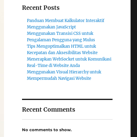
Recent Posts
Panduan Membuat Kalkulator Interaktif
Menggunakan JavaScript
Menggunakan Transisi CSS untuk
Pengalaman Pengguna yang Mulus
Tips Mengoptimalkan HTML untuk
Kecepatan dan Aksesibilitas Website
Menerapkan WebSocket untuk Komunikasi
Real-Time di Website Anda
Menggunakan Visual Hierarchy untuk
Mempermudah Navigasi Website
Recent Comments
No comments to show.