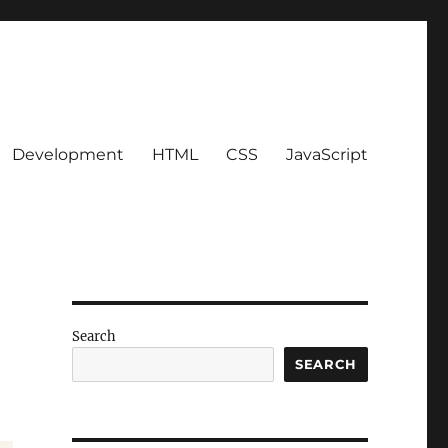
Development
HTML
CSS
JavaScript
Search
SEARCH