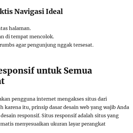
tis Navigasi Ideal
tas halaman.
n di tempat mencolok.
rumbs agar pengunjung nggak tersesat.
esponsif untuk Semua
t
yakan pengguna internet mengakses situs dari
h karena itu, prinsip dasar desain web yang wajib Anda
desain responsif. Situs responsif adalah situs yang
matis menyesuaikan ukuran layar perangkat