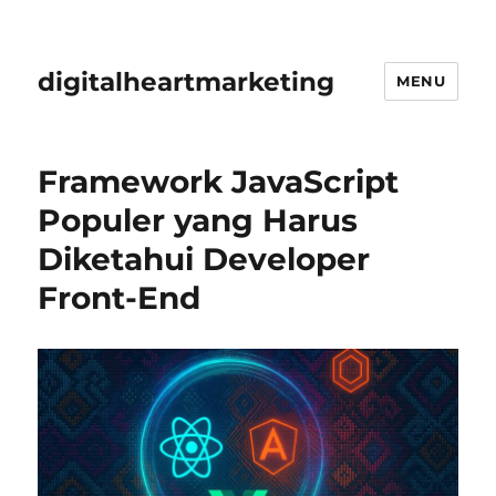
digitalheartmarketing
MENU
Framework JavaScript
Populer yang Harus
Diketahui Developer
Front-End