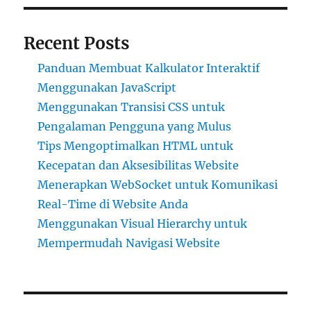
Recent Posts
Panduan Membuat Kalkulator Interaktif
Menggunakan JavaScript
Menggunakan Transisi CSS untuk
Pengalaman Pengguna yang Mulus
Tips Mengoptimalkan HTML untuk
Kecepatan dan Aksesibilitas Website
Menerapkan WebSocket untuk Komunikasi
Real-Time di Website Anda
Menggunakan Visual Hierarchy untuk
Mempermudah Navigasi Website