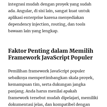
integrasi mudah dengan proyek yang sudah
ada. Angular, di sisi lain, sangat kuat untuk
aplikasi enterprise karena menyediakan
dependency injection, routing, dan tools
bawaan lain yang lengkap.
Faktor Penting dalam Memilih
Framework JavaScript Populer
Pemilihan framework JavaScript populer
sebaiknya mempertimbangkan skala proyek,
kemampuan tim, serta dukungan jangka
panjang. Anda harus menilai apakah
framework tersebut mudah dipelajari, memiliki
dokumentasi jelas, dan kompatibel dengan