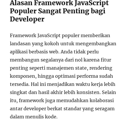
Alasan Framework JavaScript
Populer Sangat Penting bagi
Developer
Framework JavaScript populer memberikan
landasan yang kokoh untuk mengembangkan
aplikasi berbasis web. Anda tidak perlu
membangun segalanya dari nol karena fitur
penting seperti manajemen state, rendering
komponen, hingga optimasi performa sudah
tersedia. Hal ini menjadikan waktu kerja lebih
singkat dan hasil akhir lebih konsisten. Selain
itu, framework juga memudahkan kolaborasi
antar developer berkat standar yang seragam
dalam menulis kode.