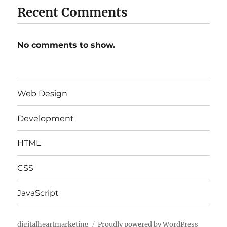
Recent Comments
No comments to show.
Web Design
Development
HTML
CSS
JavaScript
digitalheartmarketing
Proudly powered by WordPress