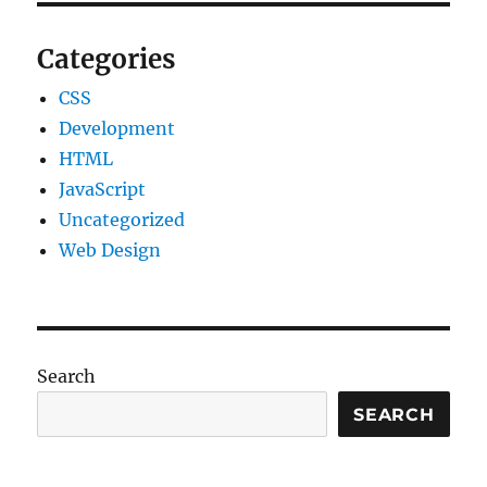
Categories
CSS
Development
HTML
JavaScript
Uncategorized
Web Design
Search
SEARCH