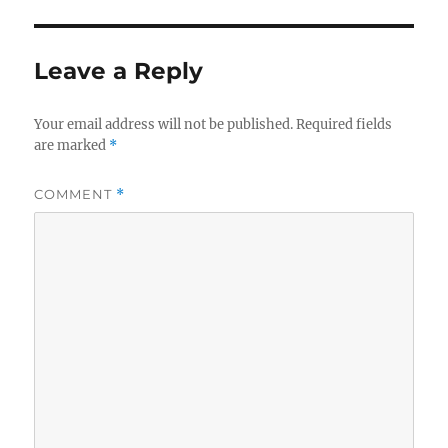
Leave a Reply
Your email address will not be published.
Required fields
are marked
*
COMMENT
*