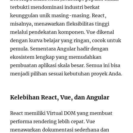
terbukti mendominasi industri berkat
keunggulan unik masing-masing. React,
misalnya, menawarkan fleksibilitas tinggi
melalui pendekatan komponen. Vue dikenal
dengan kurva belajar yang ringan, cocok untuk
pemula. Sementara Angular hadir dengan
ekosistem lengkap yang memudahkan
pembuatan aplikasi skala besar. Semua ini bisa
menjadi pilihan sesuai kebutuhan proyek Anda.
Kelebihan React, Vue, dan Angular
React memiliki Virtual DOM yang membuat
performa rendering lebih cepat. Vue
menawarkan dokumentasi sederhana dan