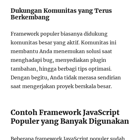
Dukungan Komunitas yang Terus
Berkembang
Framework populer biasanya didukung
komunitas besar yang aktif. Komunitas ini
membantu Anda menemukan solusi saat
menghadapi bug, menyediakan plugin
tambahan, hingga berbagi tips optimasi.
Dengan begitu, Anda tidak merasa sendirian
saat mengerjakan proyek berskala besar.
Contoh Framework JavaScript
Populer yang Banyak Digunakan
Beberapa framework JavaScript populer sudah