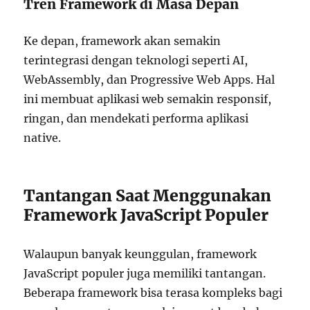
Tren Framework di Masa Depan
Ke depan, framework akan semakin
terintegrasi dengan teknologi seperti AI,
WebAssembly, dan Progressive Web Apps. Hal
ini membuat aplikasi web semakin responsif,
ringan, dan mendekati performa aplikasi
native.
Tantangan Saat Menggunakan
Framework JavaScript Populer
Walaupun banyak keunggulan, framework
JavaScript populer juga memiliki tantangan.
Beberapa framework bisa terasa kompleks bagi