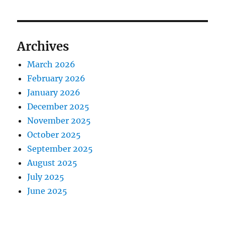
Archives
March 2026
February 2026
January 2026
December 2025
November 2025
October 2025
September 2025
August 2025
July 2025
June 2025