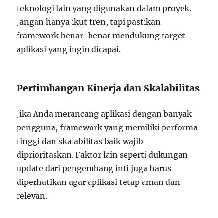
teknologi lain yang digunakan dalam proyek.
Jangan hanya ikut tren, tapi pastikan
framework benar-benar mendukung target
aplikasi yang ingin dicapai.
Pertimbangan Kinerja dan Skalabilitas
Jika Anda merancang aplikasi dengan banyak
pengguna, framework yang memiliki performa
tinggi dan skalabilitas baik wajib
diprioritaskan. Faktor lain seperti dukungan
update dari pengembang inti juga harus
diperhatikan agar aplikasi tetap aman dan
relevan.