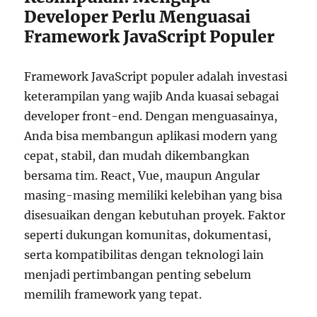
Developer Perlu Menguasai
Framework JavaScript Populer
Framework JavaScript populer adalah investasi
keterampilan yang wajib Anda kuasai sebagai
developer front-end. Dengan menguasainya,
Anda bisa membangun aplikasi modern yang
cepat, stabil, dan mudah dikembangkan
bersama tim. React, Vue, maupun Angular
masing-masing memiliki kelebihan yang bisa
disesuaikan dengan kebutuhan proyek. Faktor
seperti dukungan komunitas, dokumentasi,
serta kompatibilitas dengan teknologi lain
menjadi pertimbangan penting sebelum
memilih framework yang tepat.