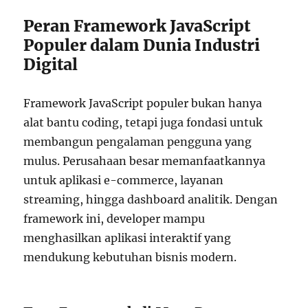
Peran Framework JavaScript
Populer dalam Dunia Industri
Digital
Framework JavaScript populer bukan hanya
alat bantu coding, tetapi juga fondasi untuk
membangun pengalaman pengguna yang
mulus. Perusahaan besar memanfaatkannya
untuk aplikasi e-commerce, layanan
streaming, hingga dashboard analitik. Dengan
framework ini, developer mampu
menghasilkan aplikasi interaktif yang
mendukung kebutuhan bisnis modern.