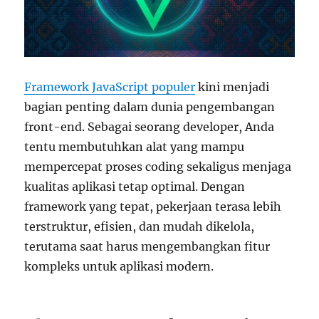
Framework JavaScript populer
kini menjadi
bagian penting dalam dunia pengembangan
front-end. Sebagai seorang developer, Anda
tentu membutuhkan alat yang mampu
mempercepat proses coding sekaligus menjaga
kualitas aplikasi tetap optimal. Dengan
framework yang tepat, pekerjaan terasa lebih
terstruktur, efisien, dan mudah dikelola,
terutama saat harus mengembangkan fitur
kompleks untuk aplikasi modern.