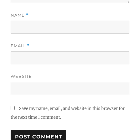
NAME
*
EMAIL
*
WEBSITE
Save my name, email, and website in this browser for
the next time I comment.