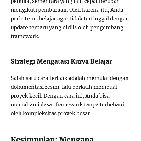
pemula, sementara yang lain cepat berubah
mengikuti pembaruan. Oleh karena itu, Anda
perlu terus belajar agar tidak tertinggal dengan
update terbaru yang dirilis oleh pengembang
framework.
Strategi Mengatasi Kurva Belajar
Salah satu cara terbaik adalah memulai dengan
dokumentasi resmi, lalu berlatih membuat
proyek kecil. Dengan cara ini, Anda bisa
memahami dasar framework tanpa terbebani
oleh kompleksitas proyek besar.
Kesimpulan: Mengapa