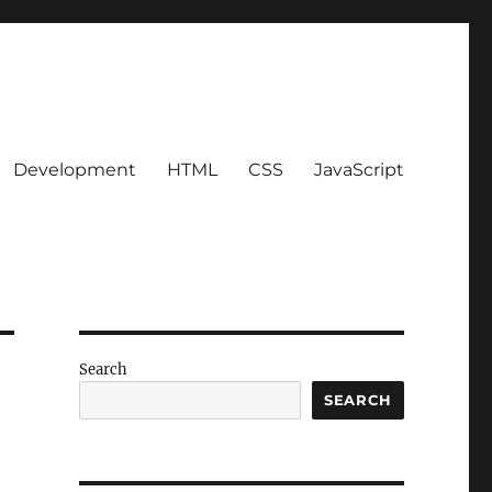
Development
HTML
CSS
JavaScript
Search
SEARCH