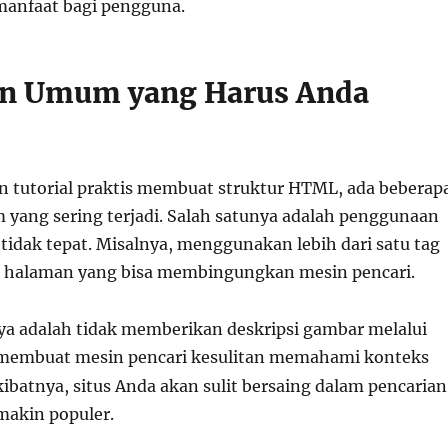
manfaat bagi pengguna.
an Umum yang Harus Anda
 tutorial praktis membuat struktur HTML, ada beberap
yang sering terjadi. Salah satunya adalah penggunaan
tidak tepat. Misalnya, menggunakan lebih dari satu tag
 halaman yang bisa membingungkan mesin pencari.
ya adalah tidak memberikan deskripsi gambar melalui
i membuat mesin pencari kesulitan memahami konteks
ibatnya, situs Anda akan sulit bersaing dalam pencarian
makin populer.