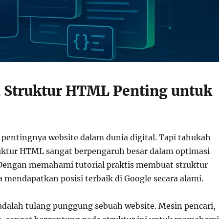
Struktur HTML Penting untuk
 pentingnya website dalam dunia digital. Tapi tahukah
uktur HTML sangat berpengaruh besar dalam optimasi
Dengan memahami tutorial praktis membuat struktur
 mendapatkan posisi terbaik di Google secara alami.
dalah tulang punggung sebuah website. Mesin pencari,