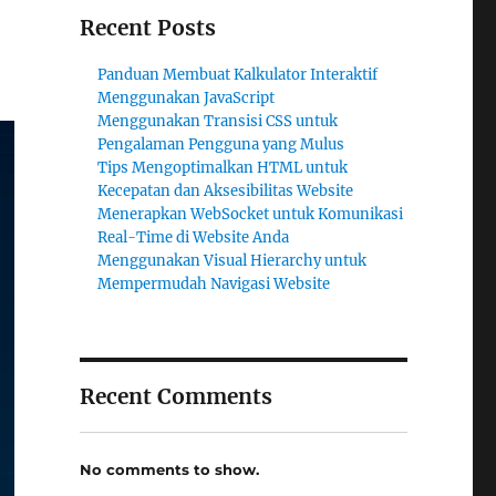
Recent Posts
Panduan Membuat Kalkulator Interaktif
Menggunakan JavaScript
Menggunakan Transisi CSS untuk
Pengalaman Pengguna yang Mulus
Tips Mengoptimalkan HTML untuk
Kecepatan dan Aksesibilitas Website
Menerapkan WebSocket untuk Komunikasi
Real-Time di Website Anda
Menggunakan Visual Hierarchy untuk
Mempermudah Navigasi Website
Recent Comments
No comments to show.