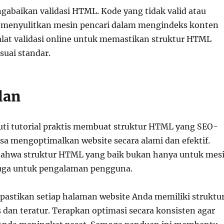
gabaikan validasi HTML. Kode yang tidak valid atau
 menyulitkan mesin pencari dalam mengindeks konten
lat validasi online untuk memastikan struktur HTML
suai standar.
lan
i tutorial praktis membuat struktur HTML yang SEO-
isa mengoptimalkan website secara alami dan efektif.
 bahwa struktur HTML yang baik bukan hanya untuk mes
 juga untuk pengalaman pengguna.
 pastikan setiap halaman website Anda memiliki struktu
 dan teratur. Terapkan optimasi secara konsisten agar