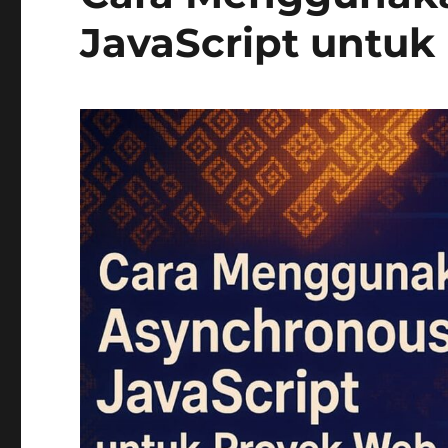
JavaScript untuk