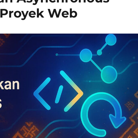
 Proyek Web