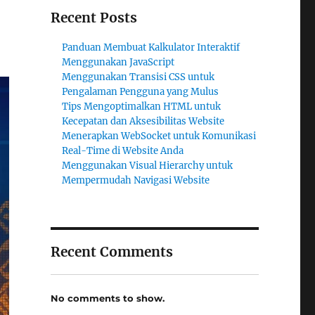
Recent Posts
Panduan Membuat Kalkulator Interaktif
Menggunakan JavaScript
Menggunakan Transisi CSS untuk
Pengalaman Pengguna yang Mulus
Tips Mengoptimalkan HTML untuk
Kecepatan dan Aksesibilitas Website
Menerapkan WebSocket untuk Komunikasi
Real-Time di Website Anda
Menggunakan Visual Hierarchy untuk
Mempermudah Navigasi Website
Recent Comments
No comments to show.