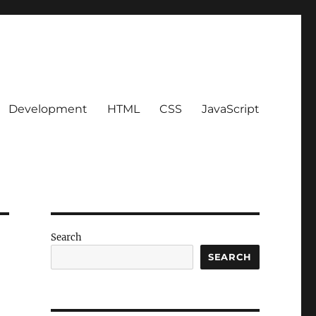
Development
HTML
CSS
JavaScript
Search
SEARCH