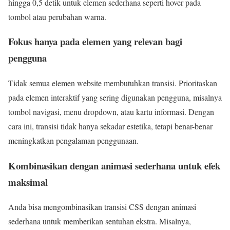
hingga 0,5 detik untuk elemen sederhana seperti hover pada
tombol atau perubahan warna.
Fokus hanya pada elemen yang relevan bagi
pengguna
Tidak semua elemen website membutuhkan transisi. Prioritaskan
pada elemen interaktif yang sering digunakan pengguna, misalnya
tombol navigasi, menu dropdown, atau kartu informasi. Dengan
cara ini, transisi tidak hanya sekadar estetika, tetapi benar-benar
meningkatkan pengalaman penggunaan.
Kombinasikan dengan animasi sederhana untuk efek
maksimal
Anda bisa mengombinasikan transisi CSS dengan animasi
sederhana untuk memberikan sentuhan ekstra. Misalnya,