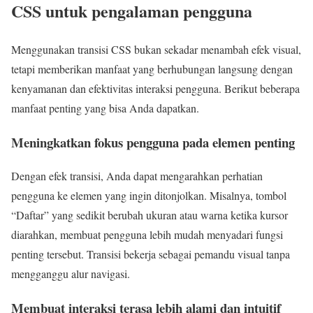
CSS untuk pengalaman pengguna
Menggunakan transisi CSS bukan sekadar menambah efek visual,
tetapi memberikan manfaat yang berhubungan langsung dengan
kenyamanan dan efektivitas interaksi pengguna. Berikut beberapa
manfaat penting yang bisa Anda dapatkan.
Meningkatkan fokus pengguna pada elemen penting
Dengan efek transisi, Anda dapat mengarahkan perhatian
pengguna ke elemen yang ingin ditonjolkan. Misalnya, tombol
“Daftar” yang sedikit berubah ukuran atau warna ketika kursor
diarahkan, membuat pengguna lebih mudah menyadari fungsi
penting tersebut. Transisi bekerja sebagai pemandu visual tanpa
mengganggu alur navigasi.
Membuat interaksi terasa lebih alami dan intuitif