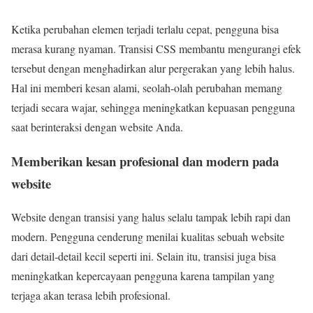
Ketika perubahan elemen terjadi terlalu cepat, pengguna bisa
merasa kurang nyaman. Transisi CSS membantu mengurangi efek
tersebut dengan menghadirkan alur pergerakan yang lebih halus.
Hal ini memberi kesan alami, seolah-olah perubahan memang
terjadi secara wajar, sehingga meningkatkan kepuasan pengguna
saat berinteraksi dengan website Anda.
Memberikan kesan profesional dan modern pada
website
Website dengan transisi yang halus selalu tampak lebih rapi dan
modern. Pengguna cenderung menilai kualitas sebuah website
dari detail-detail kecil seperti ini. Selain itu, transisi juga bisa
meningkatkan kepercayaan pengguna karena tampilan yang
terjaga akan terasa lebih profesional.