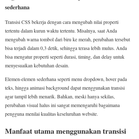
sederhana
Transisi CSS bekerja dengan cara mengubah nilai properti
tertentu dalam kurun waktu tertentu. Misalnya, saat Anda
mengubah warna tombol dari biru ke merah, perubahan tersebut
bisa terjadi dalam 0,3 detik, sehingga terasa lebih mulus. Anda
bisa mengatur properti seperti durasi, timing, dan delay untuk
menyesuaikan kebutuhan desain.
Elemen-elemen sederhana seperti menu dropdown, hover pada
teks, hingga animasi background dapat menggunakan transisi
agar tampil lebih menarik. Bahkan, meski hanya sekilas,
perubahan visual halus ini sangat memengaruhi bagaimana
pengguna menilai kualitas keseluruhan website.
Manfaat utama menggunakan transisi