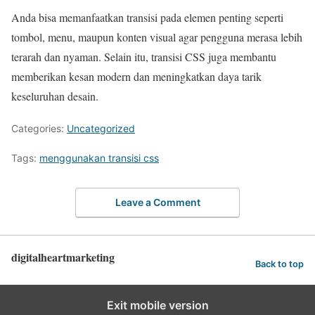
Anda bisa memanfaatkan transisi pada elemen penting seperti
tombol, menu, maupun konten visual agar pengguna merasa lebih
terarah dan nyaman. Selain itu, transisi CSS juga membantu
memberikan kesan modern dan meningkatkan daya tarik
keseluruhan desain.
Categories:
Uncategorized
Tags:
menggunakan transisi css
Leave a Comment
digitalheartmarketing
Back to top
Exit mobile version