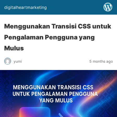
digitalheartmarketing
Menggunakan Transisi CSS untuk
Pengalaman Pengguna yang
Mulus
yumi
5 months ago