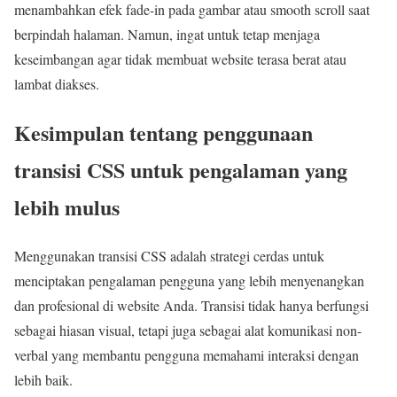
menambahkan efek fade-in pada gambar atau smooth scroll saat
berpindah halaman. Namun, ingat untuk tetap menjaga
keseimbangan agar tidak membuat website terasa berat atau
lambat diakses.
Kesimpulan tentang penggunaan
transisi CSS untuk pengalaman yang
lebih mulus
Menggunakan transisi CSS adalah strategi cerdas untuk
menciptakan pengalaman pengguna yang lebih menyenangkan
dan profesional di website Anda. Transisi tidak hanya berfungsi
sebagai hiasan visual, tetapi juga sebagai alat komunikasi non-
verbal yang membantu pengguna memahami interaksi dengan
lebih baik.