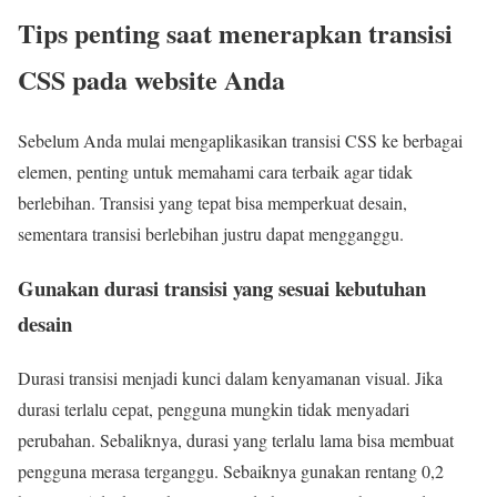
Tips penting saat menerapkan transisi
CSS pada website Anda
Sebelum Anda mulai mengaplikasikan transisi CSS ke berbagai
elemen, penting untuk memahami cara terbaik agar tidak
berlebihan. Transisi yang tepat bisa memperkuat desain,
sementara transisi berlebihan justru dapat mengganggu.
Gunakan durasi transisi yang sesuai kebutuhan
desain
Durasi transisi menjadi kunci dalam kenyamanan visual. Jika
durasi terlalu cepat, pengguna mungkin tidak menyadari
perubahan. Sebaliknya, durasi yang terlalu lama bisa membuat
pengguna merasa terganggu. Sebaiknya gunakan rentang 0,2