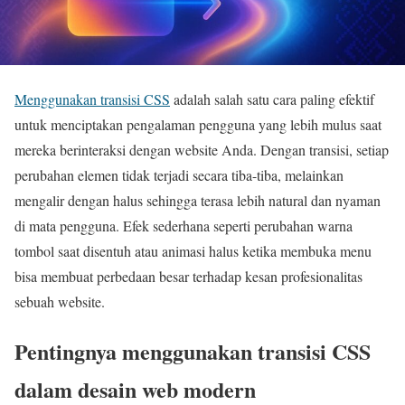
Menggunakan transisi CSS
adalah salah satu cara paling efektif
untuk menciptakan pengalaman pengguna yang lebih mulus saat
mereka berinteraksi dengan website Anda. Dengan transisi, setiap
perubahan elemen tidak terjadi secara tiba-tiba, melainkan
mengalir dengan halus sehingga terasa lebih natural dan nyaman
di mata pengguna. Efek sederhana seperti perubahan warna
tombol saat disentuh atau animasi halus ketika membuka menu
bisa membuat perbedaan besar terhadap kesan profesionalitas
sebuah website.
Pentingnya menggunakan transisi CSS
dalam desain web modern