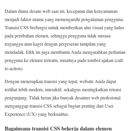
Dalam dunia desain web saat ini, kecepatan dan kenyamanan
menjadi faktor utama yang memengaruhi pengalaman pengguna.
Transisi CSS berfungsi untuk memberikan alur visual yang halus
pada perubahan elemen, sehingga pengguna tidak merasa
terganggu atau kaget dengan pergeseran tampilan yang
mendadak. Efek ini juga membantu Anda mengarahkan perhatian
pengguna ke elemen tertentu, misalnya pada tombol ajakan (call-
to-action).
Dengan menerapkan transisi yang tepat, website Anda dapat
terlihat lebih modern, interaktif, sekaligus meningkatkan retensi
pengunjung. Tidak heran jika banyak desainer web profesional
menganggap transisi CSS sebagai bagian penting dari User
Experience (UX) yang berkualitas.
Bagaimana transisi CSS bekerja dalam elemen