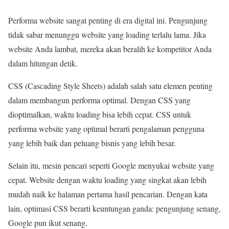
Performa website sangat penting di era digital ini. Pengunjung
tidak sabar menunggu website yang loading terlalu lama. Jika
website Anda lambat, mereka akan beralih ke kompetitor Anda
dalam hitungan detik.
CSS (Cascading Style Sheets) adalah salah satu elemen penting
dalam membangun performa optimal. Dengan CSS yang
dioptimalkan, waktu loading bisa lebih cepat. CSS untuk
performa website yang optimal berarti pengalaman pengguna
yang lebih baik dan peluang bisnis yang lebih besar.
Selain itu, mesin pencari seperti Google menyukai website yang
cepat. Website dengan waktu loading yang singkat akan lebih
mudah naik ke halaman pertama hasil pencarian. Dengan kata
lain, optimasi CSS berarti keuntungan ganda: pengunjung senang,
Google pun ikut senang.