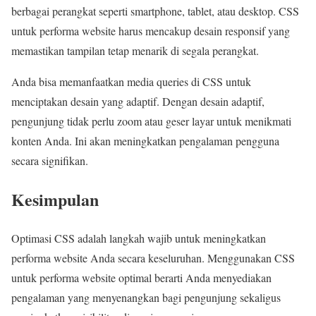
berbagai perangkat seperti smartphone, tablet, atau desktop. CSS
untuk performa website harus mencakup desain responsif yang
memastikan tampilan tetap menarik di segala perangkat.
Anda bisa memanfaatkan media queries di CSS untuk
menciptakan desain yang adaptif. Dengan desain adaptif,
pengunjung tidak perlu zoom atau geser layar untuk menikmati
konten Anda. Ini akan meningkatkan pengalaman pengguna
secara signifikan.
Kesimpulan
Optimasi CSS adalah langkah wajib untuk meningkatkan
performa website Anda secara keseluruhan. Menggunakan CSS
untuk performa website optimal berarti Anda menyediakan
pengalaman yang menyenangkan bagi pengunjung sekaligus