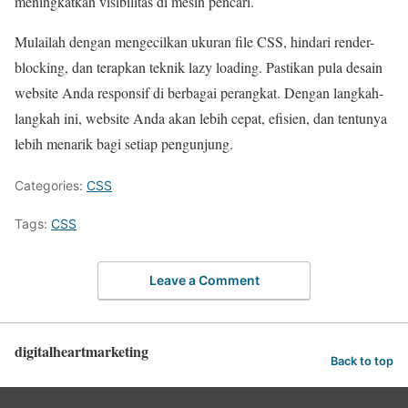
meningkatkan visibilitas di mesin pencari.
Mulailah dengan mengecilkan ukuran file CSS, hindari render-
blocking, dan terapkan teknik lazy loading. Pastikan pula desain
website Anda responsif di berbagai perangkat. Dengan langkah-
langkah ini, website Anda akan lebih cepat, efisien, dan tentunya
lebih menarik bagi setiap pengunjung.
Categories:
CSS
Tags:
CSS
Leave a Comment
digitalheartmarketing
Back to top