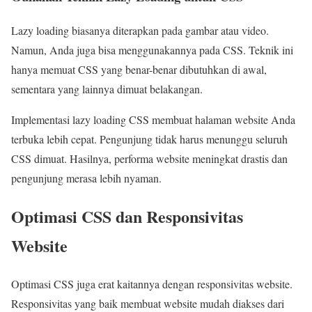
Lazy loading biasanya diterapkan pada gambar atau video.
Namun, Anda juga bisa menggunakannya pada CSS. Teknik ini
hanya memuat CSS yang benar-benar dibutuhkan di awal,
sementara yang lainnya dimuat belakangan.
Implementasi lazy loading CSS membuat halaman website Anda
terbuka lebih cepat. Pengunjung tidak harus menunggu seluruh
CSS dimuat. Hasilnya, performa website meningkat drastis dan
pengunjung merasa lebih nyaman.
Optimasi CSS dan Responsivitas
Website
Optimasi CSS juga erat kaitannya dengan responsivitas website.
Responsivitas yang baik membuat website mudah diakses dari