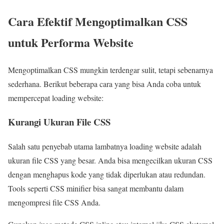
Cara Efektif Mengoptimalkan CSS
untuk Performa Website
Mengoptimalkan CSS mungkin terdengar sulit, tetapi sebenarnya
sederhana. Berikut beberapa cara yang bisa Anda coba untuk
mempercepat loading website:
Kurangi Ukuran File CSS
Salah satu penyebab utama lambatnya loading website adalah
ukuran file CSS yang besar. Anda bisa mengecilkan ukuran CSS
dengan menghapus kode yang tidak diperlukan atau redundan.
Tools seperti CSS minifier bisa sangat membantu dalam
mengompresi file CSS Anda.