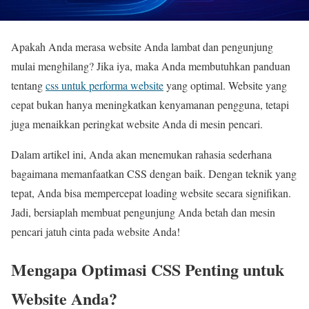
Apakah Anda merasa website Anda lambat dan pengunjung
mulai menghilang? Jika iya, maka Anda membutuhkan panduan
tentang
css untuk performa website
yang optimal. Website yang
cepat bukan hanya meningkatkan kenyamanan pengguna, tetapi
juga menaikkan peringkat website Anda di mesin pencari.
Dalam artikel ini, Anda akan menemukan rahasia sederhana
bagaimana memanfaatkan CSS dengan baik. Dengan teknik yang
tepat, Anda bisa mempercepat loading website secara signifikan.
Jadi, bersiaplah membuat pengunjung Anda betah dan mesin
pencari jatuh cinta pada website Anda!
Mengapa Optimasi CSS Penting untuk
Website Anda?